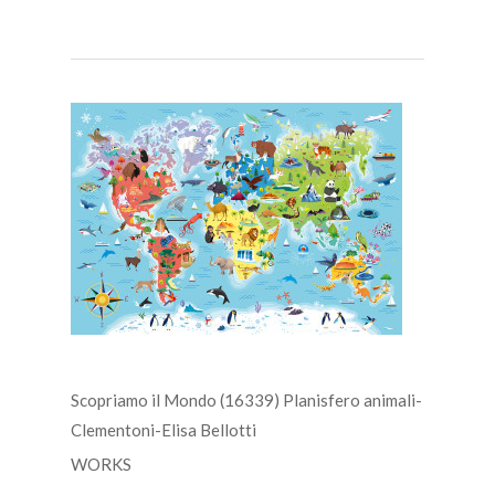
Scopriamo il Mondo (16339) Planisfero animali-
Clementoni-Elisa Bellotti
WORKS