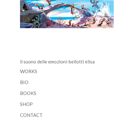
il suono delle emozioni-bellotti elisa
WORKS
BIO
BOOKS
SHOP
CONTACT